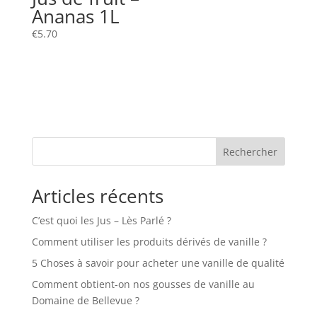
Ananas 1L
€
5.70
Rechercher
Articles récents
C’est quoi les Jus – Lès Parlé ?
Comment utiliser les produits dérivés de vanille ?
5 Choses à savoir pour acheter une vanille de qualité
Comment obtient-on nos gousses de vanille au
Domaine de Bellevue ?