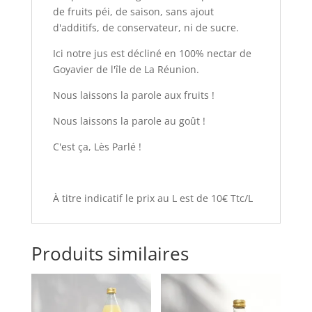
de fruits péi, de saison, sans ajout
d'additifs, de conservateur, ni de sucre.
Ici notre jus est décliné en 100% nectar de
Goyavier de l'île de La Réunion.
Nous laissons la parole aux fruits !
Nous laissons la parole au goût !
C'est ça, Lès Parlé !
À titre indicatif le prix au L est de 10€ Ttc/L
Produits similaires