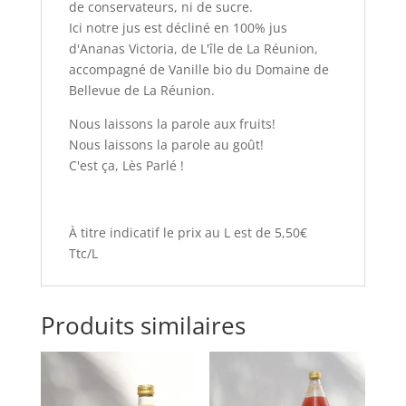
de conservateurs, ni de sucre.
Ici notre jus est décliné en 100% jus
d'Ananas Victoria, de L'île de La Réunion,
accompagné de Vanille bio du Domaine de
Bellevue de La Réunion.
Nous laissons la parole aux fruits!
Nous laissons la parole au goût!
C'est ça, Lès Parlé !
À titre indicatif le prix au L est de 5,50€
Ttc/L
Produits similaires