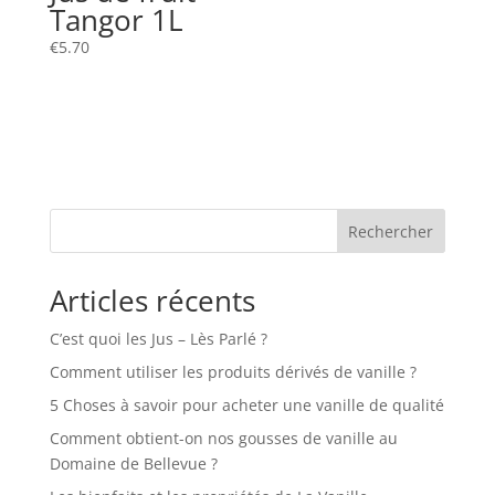
Tangor 1L
€
5.70
Rechercher
Articles récents
C’est quoi les Jus – Lès Parlé ?
Comment utiliser les produits dérivés de vanille ?
5 Choses à savoir pour acheter une vanille de qualité
Comment obtient-on nos gousses de vanille au
Domaine de Bellevue ?